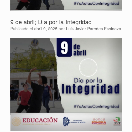
9 de abril; Día por la Integridad
Publicado el
abril 9, 2025
por
Luis Javier Paredes Espinoza