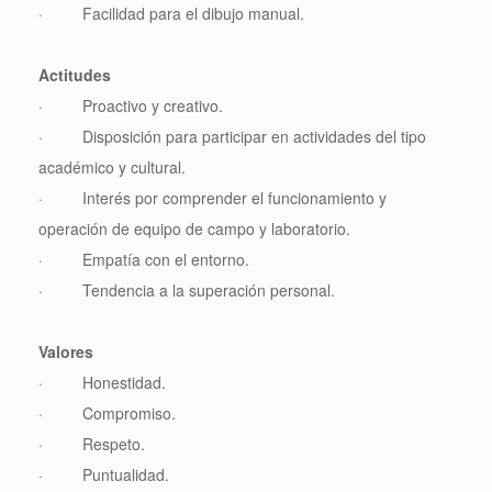
· Facilidad para el dibujo manual.
Actitudes
· Proactivo y creativo.
· Disposición para participar en actividades del tipo
académico y cultural.
· Interés por comprender el funcionamiento y
operación de equipo de campo y laboratorio.
· Empatía con el entorno.
· Tendencia a la superación personal.
Valores
· Honestidad.
· Compromiso.
· Respeto.
· Puntualidad.