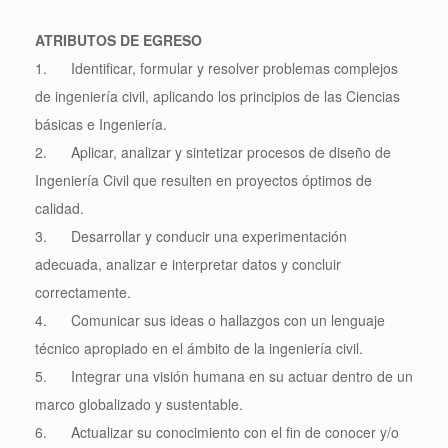
ATRIBUTOS DE EGRESO
1. Identificar, formular y resolver problemas complejos
de ingeniería civil, aplicando los principios de las Ciencias
básicas e Ingeniería.
2. Aplicar, analizar y sintetizar procesos de diseño de
Ingeniería Civil que resulten en proyectos óptimos de
calidad.
3. Desarrollar y conducir una experimentación
adecuada, analizar e interpretar datos y concluir
correctamente.
4. Comunicar sus ideas o hallazgos con un lenguaje
técnico apropiado en el ámbito de la ingeniería civil.
5. Integrar una visión humana en su actuar dentro de un
marco globalizado y sustentable.
6. Actualizar su conocimiento con el fin de conocer y/o