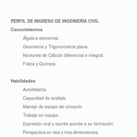
PERFIL DE INGRESO DE INGENIERÍA CIVIL
Conocimientos
· Álgebra elemental.
· Geometría y Trigonometría plana.
· Nociones de Cálculo diferencial e integral.
· Física y Química.
Habilidades
· Autodidacta.
· Capacidad de análisis.
· Manejo de equipo de cómputo
· Trabajo en equipo.
· Expresión oral y escrita acorde a su formación.
· Perspectiva en dos y tres dimensiones.