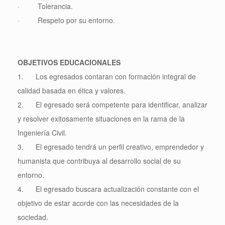
· Tolerancia.
· Respeto por su entorno.
OBJETIVOS EDUCACIONALES
1. Los egresados contaran con formación integral de
calidad basada en ética y valores.
2. El egresado será competente para identificar, analizar
y resolver exitosamente situaciones en la rama de la
Ingeniería Civil.
3. El egresado tendrá un perfil creativo, emprendedor y
humanista que contribuya al desarrollo social de su
entorno.
4. El egresado buscara actualización constante con el
objetivo de estar acorde con las necesidades de la
sociedad.