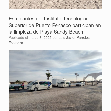
Estudiantes del Instituto Tecnológico
Superior de Puerto Peñasco participan en
la limpieza de Playa Sandy Beach
Publicado el
marzo 3, 2025
por
Luis Javier Paredes
Espinoza