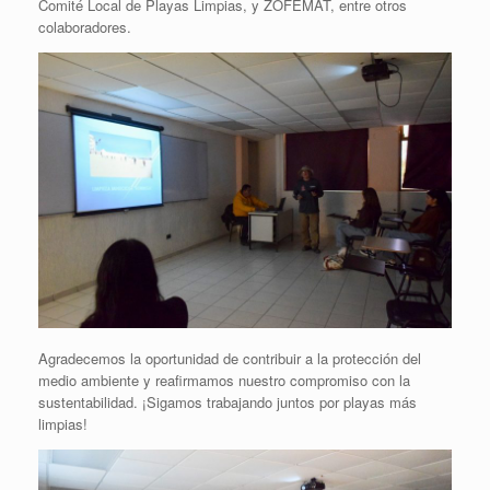
Comité Local de Playas Limpias, y ZOFEMAT, entre otros
colaboradores.
Agradecemos la oportunidad de contribuir a la protección del
medio ambiente y reafirmamos nuestro compromiso con la
sustentabilidad. ¡Sigamos trabajando juntos por playas más
limpias!