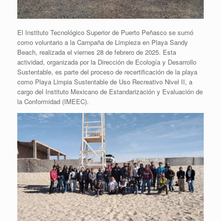
El Instituto Tecnológico Superior de Puerto Peñasco se sumó
como voluntario a la Campaña de Limpieza en Playa Sandy
Beach, realizada el viernes 28 de febrero de 2025. Esta
actividad, organizada por la Dirección de Ecología y Desarrollo
Sustentable, es parte del proceso de recertificación de la playa
como Playa Limpia Sustentable de Uso Recreativo Nivel II, a
cargo del Instituto Mexicano de Estandarización y Evaluación de
la Conformidad (IMEEC).