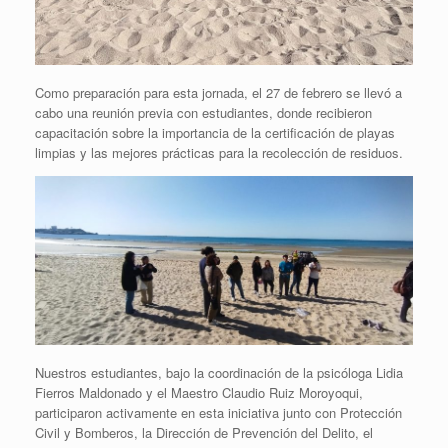
Como preparación para esta jornada, el 27 de febrero se llevó a
cabo una reunión previa con estudiantes, donde recibieron
capacitación sobre la importancia de la certificación de playas
limpias y las mejores prácticas para la recolección de residuos.
Nuestros estudiantes, bajo la coordinación de la psicóloga Lidia
Fierros Maldonado y el Maestro Claudio Ruiz Moroyoqui,
participaron activamente en esta iniciativa junto con Protección
Civil y Bomberos, la Dirección de Prevención del Delito, el