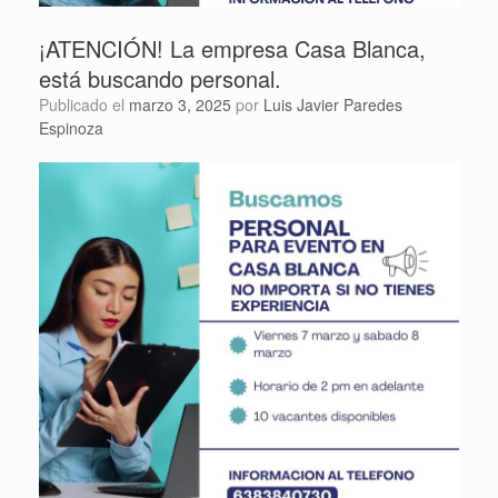
¡ATENCIÓN! La empresa Casa Blanca,
está buscando personal.
Publicado el
marzo 3, 2025
por
Luis Javier Paredes
Espinoza