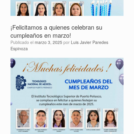
¡Felicitamos a quienes celebran su
cumpleaños en marzo!
Publicado el
marzo 3, 2025
por
Luis Javier Paredes
Espinoza