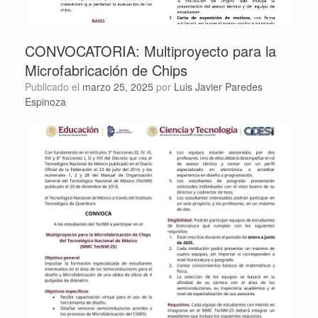
CONVOCATORIA: Multiproyecto para la
Microfabricación de Chips
Publicado el
marzo 25, 2025
por
Luis Javier Paredes
Espinoza