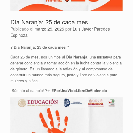
Día Naranja: 25 de cada mes
Publicado el
marzo 25, 2025
por
Luis Javier Paredes
Espinoza
?
Día Naranja: 25 de cada mes
?
Cada 25 de mes, nos unimos al
Día Naranja
, una iniciativa para
generar conciencia y tomar acción en la lucha contra la violencia
de género. Es un llamado a la reflexión y al compromiso de
construir un mundo más seguro, justo y libre de violencia para
mujeres y niñas.
¡Súmate al cambio! ?✨
#PorUnaVidaLibreDeViolencia