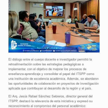
El diálogo entre el cuerpo docente e investigador permitió la
retroalimentación sobre las estrategias pedagógicas a
implementar, con el objetivo de mejorar los procesos de
enseñanza-aprendizaje y consolidar el papel del ITSPP como
una institución de excelencia académica. Además, se abordaron
las oportunidades de colaboración en proyectos de investigación
aplicada que contribuyan al desarrollo de la región y el país.
El Arq. Jesús Rafael Sánchez Sebreros, director general del
ITSPP, destacó la relevancia de esta iniciativa y expresó su
reconocimiento al compromiso del personal académico: