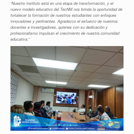
“Nuestro instituto está en una etapa de transformación, y el
nuevo modelo educativo del TecNM nos brinda la oportunidad de
fortalecer la formación de nuestros estudiantes con enfoques
innovadores y pertinentes. Agradezco el esfuerzo de nuestros
docentes e investigadores, quienes con su dedicación y
profesionalismo impulsan el crecimiento de nuestra comunidad
educativa.”