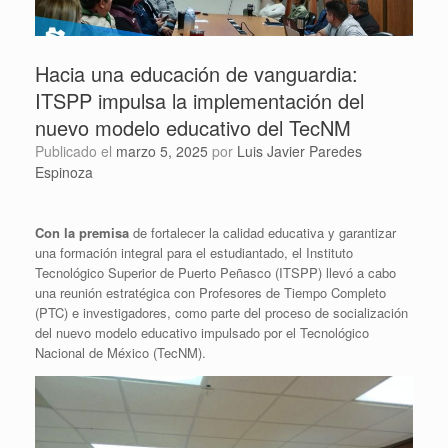
Hacia una educación de vanguardia:
ITSPP impulsa la implementación del
nuevo modelo educativo del TecNM
Publicado el
marzo 5, 2025
por
Luis Javier Paredes
Espinoza
Con la premisa
de fortalecer la calidad educativa y garantizar
una formación integral para el estudiantado, el Instituto
Tecnológico Superior de Puerto Peñasco (ITSPP) llevó a cabo
una reunión estratégica con Profesores de Tiempo Completo
(PTC) e investigadores, como parte del proceso de socialización
del nuevo modelo educativo impulsado por el Tecnológico
Nacional de México (TecNM).