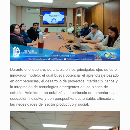
Durante el encuentro, se analizaron los principales ejes de este
innovador modelo, el cual busca potenciar el aprendizaje basado
en competencias, el desarrollo de proyectos interdisciplinarios y
la integración de tecnologías emergentes en los planes de
estudio. Asimismo, se enfatizó la importancia de fomentar una
educación inclusiva y con perspectiva sustentable, alineada a
las necesidades del sector productivo y social.