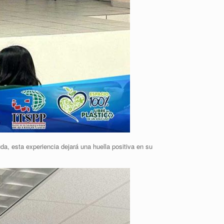
a, esta experiencia dejará una huella positiva en su