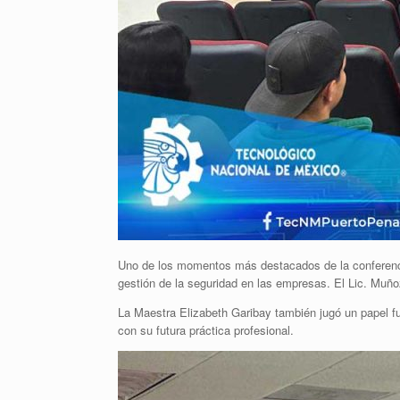
Uno de los momentos más destacados de la conferencia 
gestión de la seguridad en las empresas. El Lic. Muñ
La Maestra Elizabeth Garibay también jugó un papel f
con su futura práctica profesional.